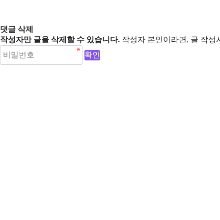
댓글 삭제
작성자만 글을 삭제할 수 있습니다.
작성자 본인이라면, 글 작성