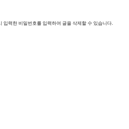
시 입력한 비밀번호를 입력하여 글을 삭제할 수 있습니다.