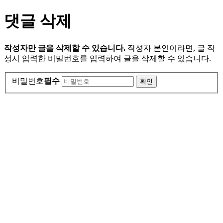
댓글 삭제
작성자만 글을 삭제할 수 있습니다.
작성자 본인이라면, 글 작
성시 입력한 비밀번호를 입력하여 글을 삭제할 수 있습니다.
비밀번호
필수