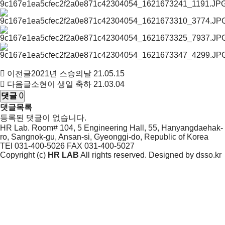
이전글
2021년 스승의날
21.05.15
다음글
소현이 생일 축하
21.03.04
댓글
0
댓글목록
등록된 댓글이 없습니다.
HR Lab. Room# 104, 5 Engineering Hall, 55, Hanyangdaehak-
ro, Sangnok-gu, Ansan-si, Gyeonggi-do, Republic of Korea
TEl 031-400-5026
FAX 031-400-5027
Copyright (c)
HR LAB
All rights reserved. Designed by
dsso.kr