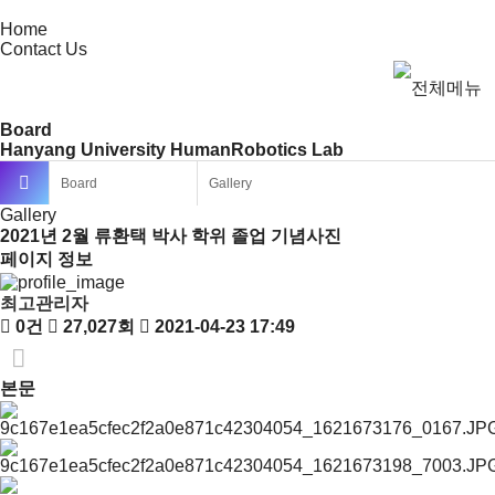
Home
Contact Us
Board
Hanyang University HumanRobotics Lab
Board
Gallery
Gallery
2021년 2월 류환택 박사 학위 졸업 기념사진
페이지 정보
최고관리자
0건
27,027회
2021-04-23 17:49
본문