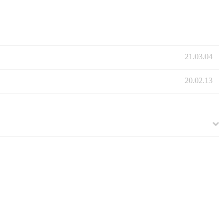
21.03.04
20.02.13