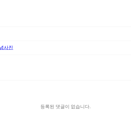
 기념사진
등록된 댓글이 없습니다.