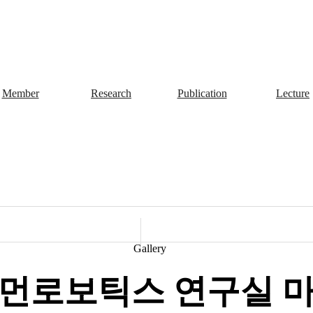
Member
Research
Publication
Lecture
Gallery
먼로보틱스 연구실 